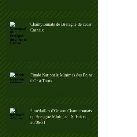
Championnats de Bretagne de cross à
Carhaix
Finale Nationale Minimes des Pointes
d'Or à Tours
2 médailles d'Or aux Championnats
de Bretagne Minimes - St Brieuc :
26/06/21