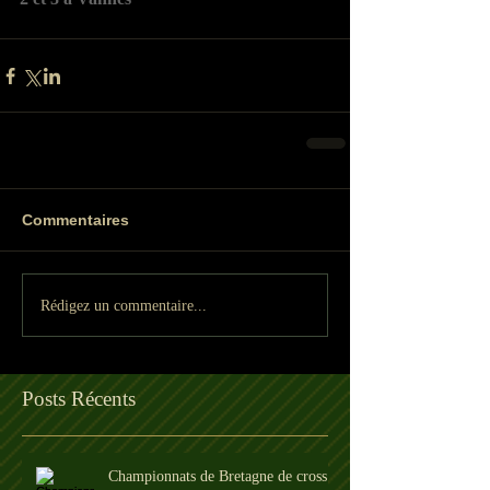
Commentaires
Rédigez un commentaire...
Posts Récents
Championnats de Bretagne de cross à