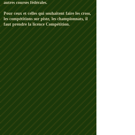
autres courses fédérales.
Pour ceux et celles qui souhaitent faire les cross,
les compétitions sur piste, les championnats, il
faut prendre la licence Compétition.