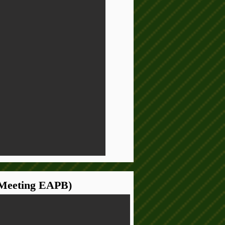
(Meeting EAPB)