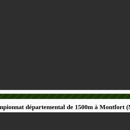
ampionnat départemental de 1500m à Montfort 