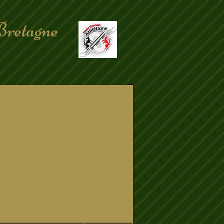
Bretagne