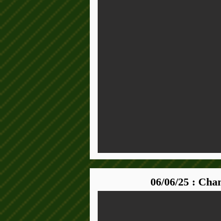
06/06/25 : Ch