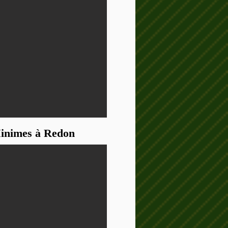
Minimes à Redon