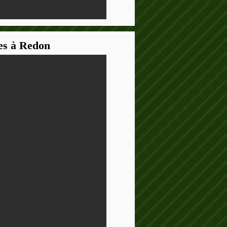
es à Redon