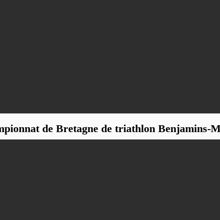
mpionnat de Bretagne de triathlon Benjamins-