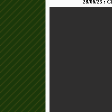
28/06/25 : 