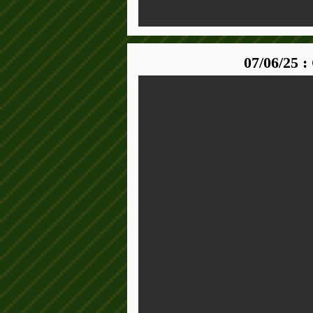
07/06/25 