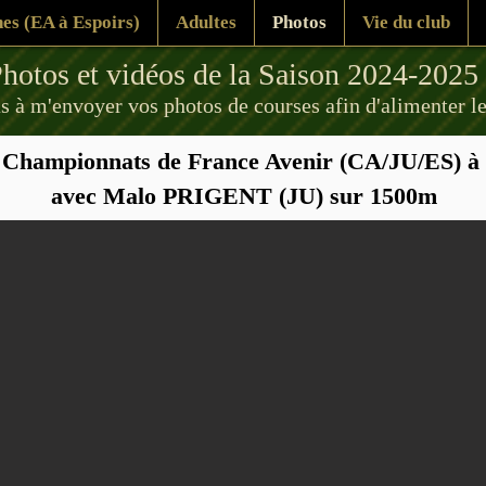
es (EA à Espoirs)
Adultes
Photos
Vie du club
hotos et vidéos de la Saison 2024-2025
s à m'envoyer vos photos de courses afin d'alimenter le
: Championnats de France Avenir (CA/JU/ES) à 
avec Malo PRIGENT (JU) sur 1500m