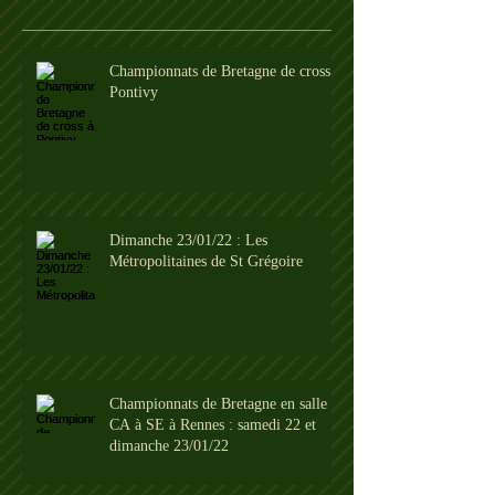
Championnats de Bretagne de cross à
Pontivy
Dimanche 23/01/22 : Les
Métropolitaines de St Grégoire
Championnats de Bretagne en salle
CA à SE à Rennes : samedi 22 et
dimanche 23/01/22