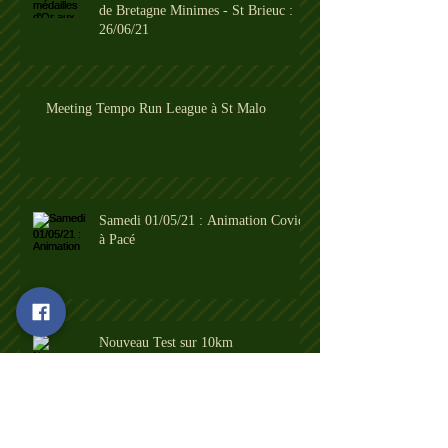
de Bretagne Minimes - St Brieuc :
26/06/21
Meeting Tempo Run League à St Malo
Samedi 01/05/21 : Animation Covid
à Pacé
Nouveau Test sur 10km