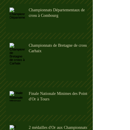
Championnats Départementaux de
cross à Combourg
Championnats de Bretagne de cross à
Carhaix
Finale Nationale Minimes des Pointes
d'Or à Tours
2 médailles d'Or aux Championnats