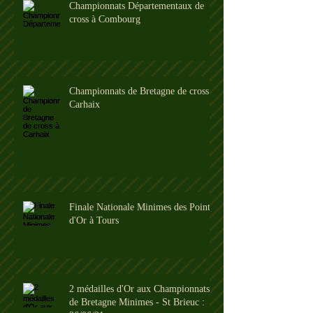
Championnats Départementaux de
cross à Combourg
Championnats de Bretagne de cross à
Carhaix
Finale Nationale Minimes des Pointes
d'Or à Tours
2 médailles d'Or aux Championnats
de Bretagne Minimes - St Brieuc :