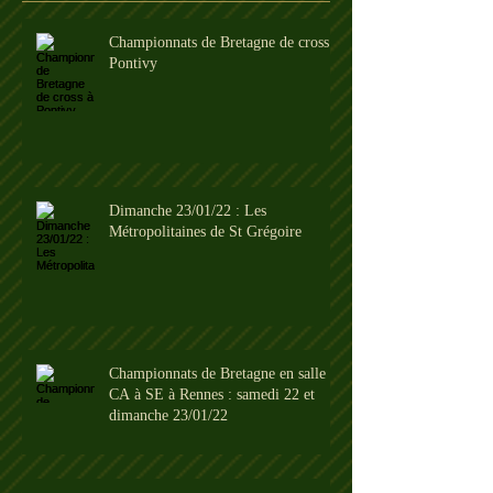
Championnats de Bretagne de cross à
Pontivy
Dimanche 23/01/22 : Les
Métropolitaines de St Grégoire
Championnats de Bretagne en salle
CA à SE à Rennes : samedi 22 et
dimanche 23/01/22