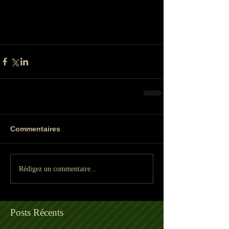
Commentaires
Rédigez un commentaire...
Posts Récents