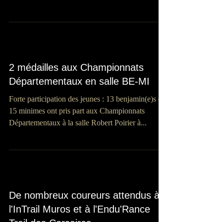
2 médailles aux Championnats
Départementaux en salle BE-MI
Forte participation des jeunes : 13 benjamin(e)s et
15 minimes ont pris part aux Championnats
Départementaux à la salle Robert Poirier à...
De nombreux coureurs attendus à
l'InTrail Muros et à l'Endu'Rance