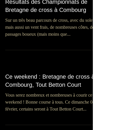
Résultats des Championnats de
Bretagne de cross à Combourg
Sur un très beau parcours de cross, avec du soleil
mais aussi un vent frais, de nombreuses côtes, des
passages boueux (mais moins que...
Ce weekend : Bretagne de cross à
Combourg, Tout Betton Court
Vous serez nombreux et nombreuses à courir ce
weekend ! Bonne course à tous. Ce dimanche 04
février, certains seront à Tout Betton Court...