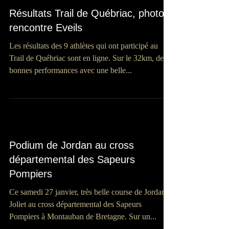
Résultats Trail de Québriac, photos
rencontre Eveils
Les résultats des 9 athlètes qui ont participé au
Trail de Québriac sont en ligne. Sur le 32km, de
bonnes performances avec une belle...
Podium de Jordan au cross
départemental des Sapeurs
Pompiers
Ce samedi 27 janvier, très belle course de Jordan
Joliet au cross départemental des Sapeurs
Pompiers à Montauban de Bretagne. Sur un...