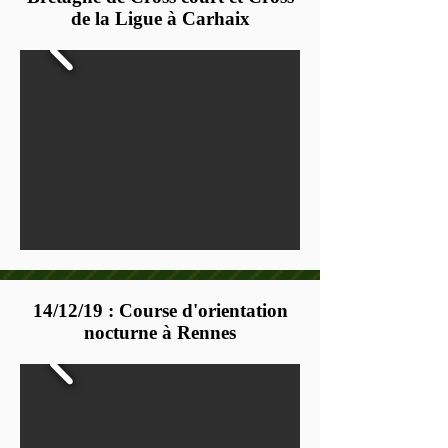
de la Ligue à Carhaix
14/12/19 : Course d'orientation
nocturne à Rennes