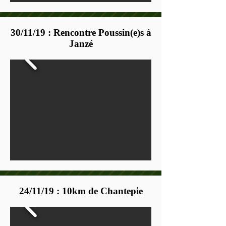
30/11/19 : Rencontre Poussin(e)s à
Janzé
24/11/19 : 10km de Chantepie