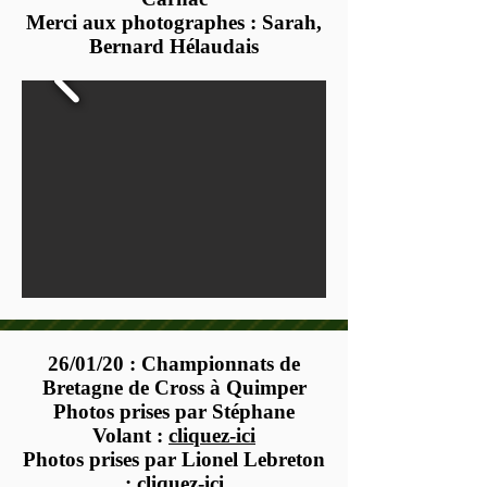
Merci aux photographes : Sarah,
Bernard Hélaudais
26/01/20 : Championnats de
Bretagne de Cross à Quimper
Photos prises par Stéphane
Volant :
cliquez-ici
Photos prises par Lionel Lebreton
:
cliquez-ici