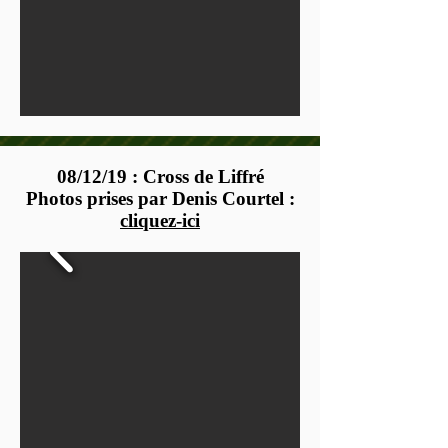
08/12/19 : Cross de Liffré
Photos prises par Denis Courtel :
cliquez-ici