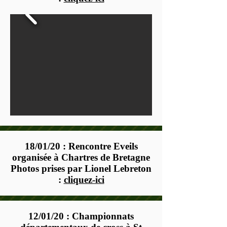
18/01/20 : Rencontre Eveils
organisée à Chartres de Bretagne
Photos prises par Lionel Lebreton
:
cliquez-ici
12/01/20 : Championnats