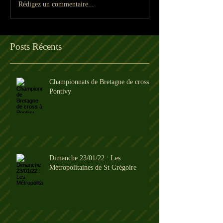
Rédigez un commentaire...
Posts Récents
Championnats de Bretagne de cross à
Pontivy
Dimanche 23/01/22 : Les
Métropolitaines de St Grégoire