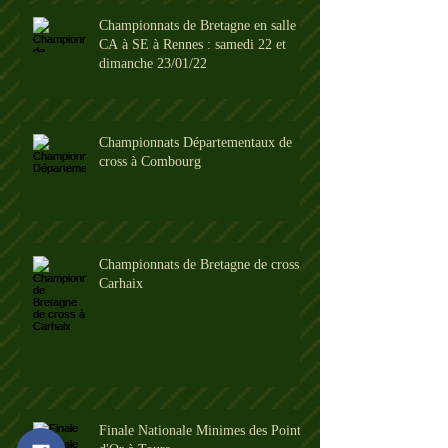
Championnats de Bretagne en salle
CA à SE à Rennes : samedi 22 et
dimanche 23/01/22
Championnats Départementaux de
cross à Combourg
Championnats de Bretagne de cross à
Carhaix
Finale Nationale Minimes des Pointes