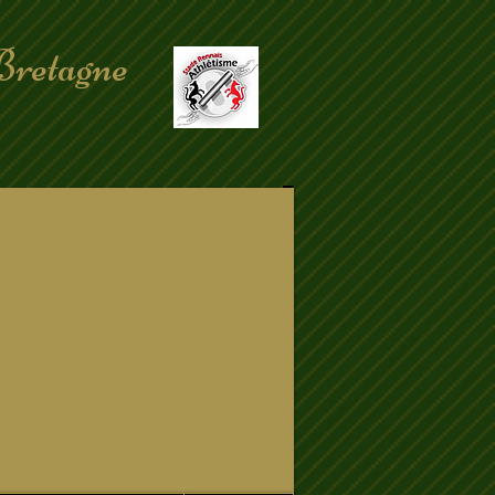
Bretagne